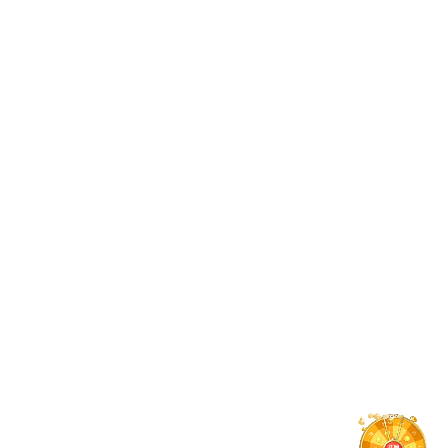
2026-07-25
F组荷兰迎战瑞典弗林蓬禁区前沿保护可
当世界杯F组的战火即将燃起，荷兰与瑞典的这场对
决，毫无疑问将成为...
2026-07-25