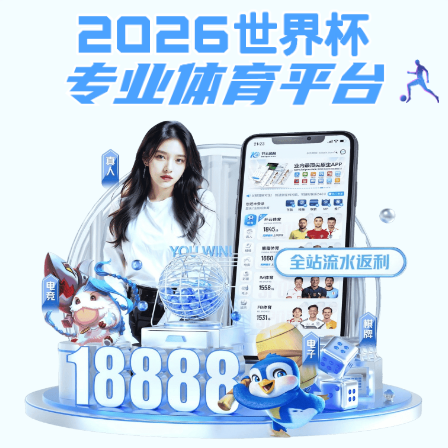
数据平台 · 世界杯体育竞猜彩票 · 高危操作...
服务响应时间
通过分类与标签筛选，迅速定位感兴趣的
内容与专题。
赫尔城对阵伯恩茅斯，快速推进时的接应成关键
2026-08-07
认识赫塔费：球队历史资料整理：经典比赛
2026-08-07