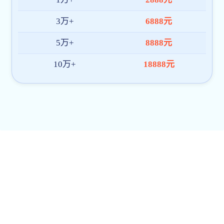
延伸阅读
布鲁日欧冠联赛阶段压迫后的回防有望决
在足球的战术词典里，有一种无声的较量往往比进
球更令人屏息。它不...