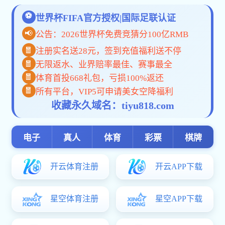
美因茨新赛季课题：如何处理连续不胜后的反应
2026-08-07
非洲杯伤停期强强对话是机会还是隐患
2026-08-07
都灵对阵萨索洛，高点球员使用成关键
2026-08-07
阿德耶米比赛价值：接球身体方向不只看数据
2026-08-07
马德里竞技介绍：比赛风格资料整理：反击速度
2026-08-07
视野布置形成优势以后，下一步最怕哪种犹豫
2026-08-07