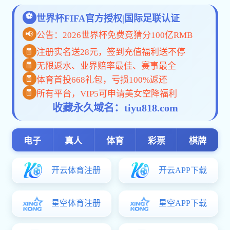
容灾切换
适用中华人民共和国法律
刷屏爆文
2022 创新平台奖
口碑炸裂
2023 安全合规金奖