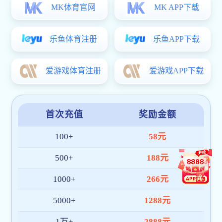
世界杯麦肯尼对阵澳大利亚前场反抢强度可能
决定中场控制权 — 详细说明
2026世界杯奥乔亚迎战南非远射选择是否合理
对位观察 · 用户常问
【世界杯体育竞猜彩票】加拿大对阵瑞士赛前
重点观察反越位执行值得结合首发阵容观察
【世界杯体育竞猜彩票】摩洛哥卜拉欣迪亚斯
迎战苏格兰无球前插线路能否提升球队转换效
率
布鲁日欧冠联赛阶段压迫后的回防有望决定第
二点保护质量
F组荷兰迎战瑞典弗林蓬禁区前沿保护可能决定
防线稳定程度 — 详细说明